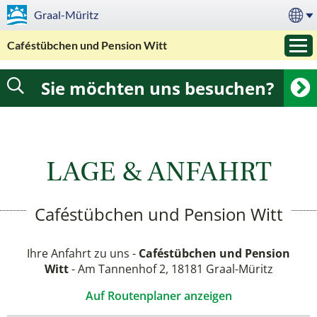
Graal-Müritz
Caféstübchen und Pension Witt
Sie möchten uns besuchen?
LAGE & ANFAHRT
Caféstübchen und Pension Witt
Ihre Anfahrt zu uns -
Caféstübchen und Pension
Witt
- Am Tannenhof 2, 18181 Graal-Müritz
Auf Routenplaner anzeigen