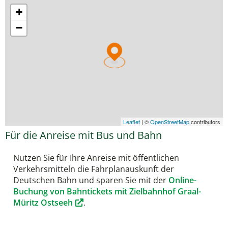
Für die Anreise mit Bus und Bahn
Nutzen Sie für Ihre Anreise mit öffentlichen
Verkehrsmitteln die Fahrplanauskunft der
Deutschen Bahn und sparen Sie mit der
Online-
Buchung von Bahntickets mit Zielbahnhof Graal-
Müritz Ostseeh
.