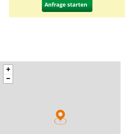
Anfrage starten