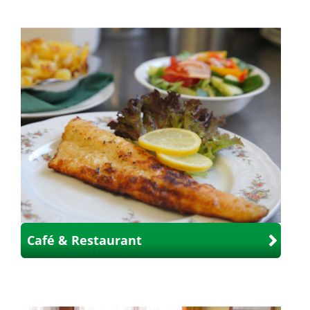
Café & Restaurant