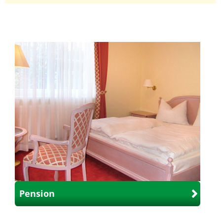
Pension