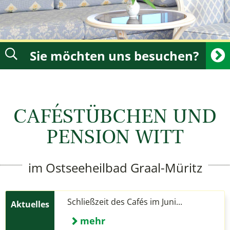
Sie möchten uns besuchen?
CAFÉSTÜBCHEN UND
PENSION WITT
im Ostseeheilbad Graal-Müritz
Schließzeit des Cafés im Juni...
mehr