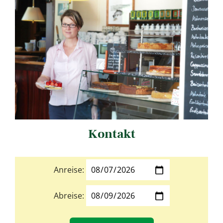
Kontakt
Anreise:
Abreise: