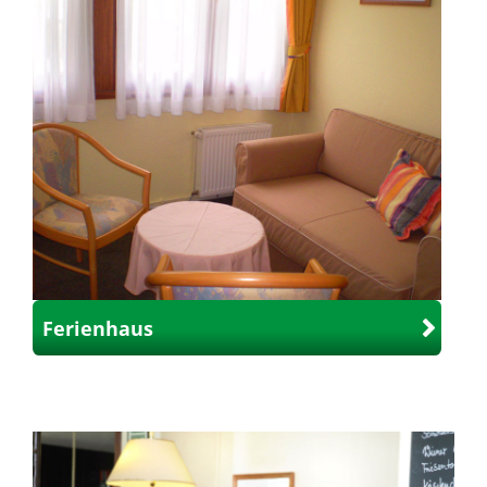
Ferienhaus