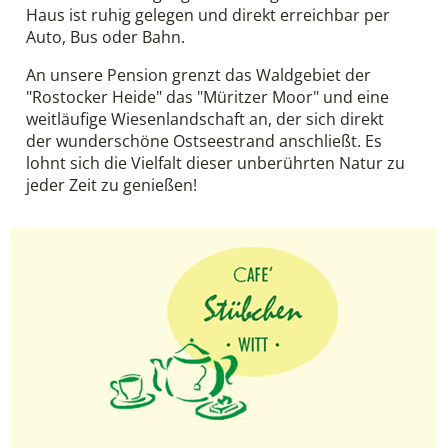
Haus ist ruhig gelegen und direkt erreichbar per
Auto, Bus oder Bahn.
An unsere Pension grenzt das Waldgebiet der
"Rostocker Heide" das "Müritzer Moor" und eine
weitläufige Wiesenlandschaft an, der sich direkt
der wunderschöne Ostseestrand anschließt. Es
lohnt sich die Vielfalt dieser unberührten Natur zu
jeder Zeit zu genießen!